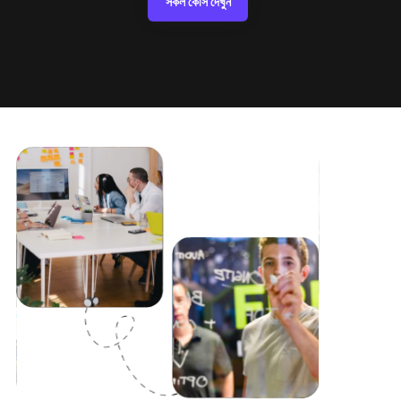
সকল কোর্স দেখুন