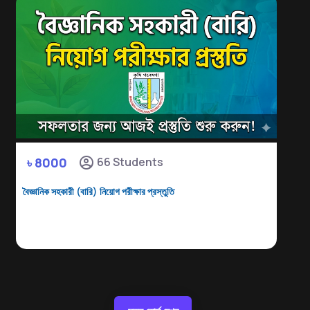
৳ 8000
66 Students
বৈজ্ঞানিক সহকারী (বারি) নিয়োগ পরীক্ষার প্রস্তুতি