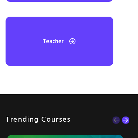
Teacher
Trending Courses